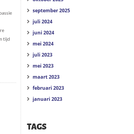
september 2025
passie
juli 2024
re
juni 2024
 tijd
mei 2024
juli 2023
mei 2023
maart 2023
februari 2023
januari 2023
TAGS