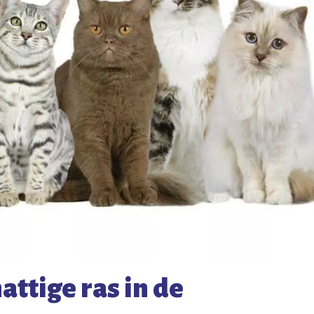
attige ras in de