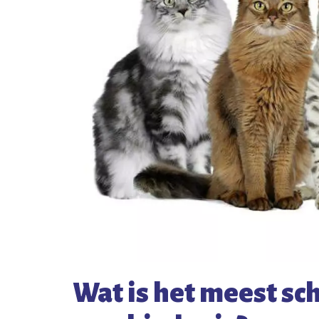
Wat is het meest sch