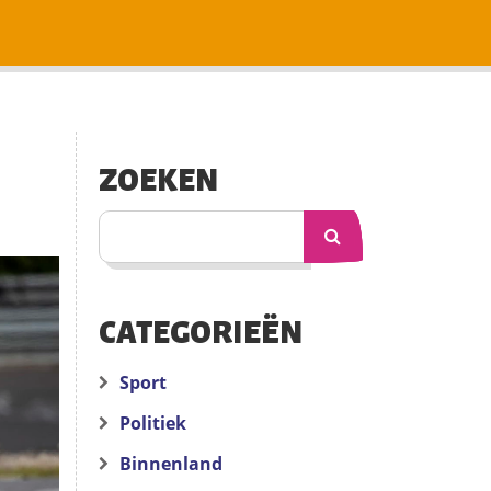
ZOEKEN
CATEGORIEËN
Sport
Politiek
Binnenland