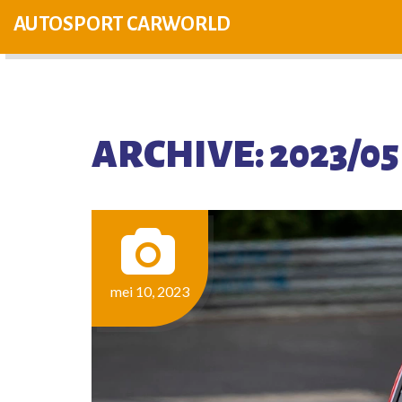
AUTOSPORT CARWORLD
ARCHIVE: 2023/05
mei 10, 2023