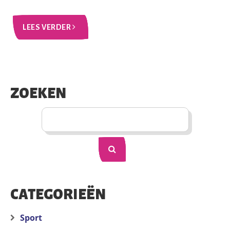
LEES VERDER
ZOEKEN
CATEGORIEËN
Sport