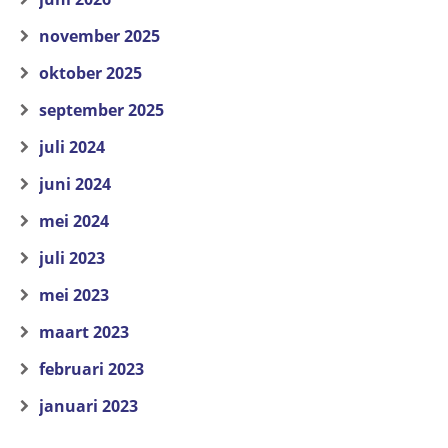
november 2025
oktober 2025
september 2025
juli 2024
juni 2024
mei 2024
juli 2023
mei 2023
maart 2023
februari 2023
januari 2023