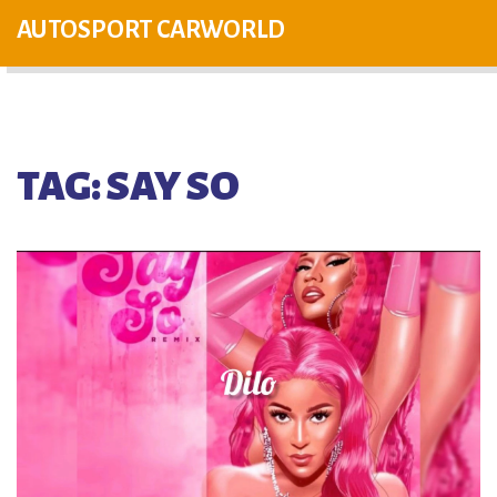
AUTOSPORT CARWORLD
TAG: SAY SO