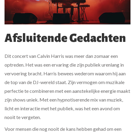
Afsluitende Gedachten
Dit concert van Calvin Harris was meer dan zomaar een
optreden. Het was een ervaring die zijn publiek urenlang in
vervoering bracht. Harris bewees wederom waarom hij aan
de top van de DJ-wereld staat. Zijn vermogen om muzikale
perfectie te combineren met een aanstekelijke energie maakt
zijn shows uniek. Met een hypnotiserende mix van muziek,
licht en interactie met het publiek, was het een avond om
nooit te vergeten.
Voor mensen die nog nooit de kans hebben gehad om een