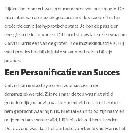
Tijdens het concert waren er momenten van pure magie. De
intensiteit van de muziek gepaard met de visuele effecten
creëerde een bijna hypnotische staat. Je kon de passie en
energie in de lucht voelen. Dit soort shows laten zien waarom
Calvin Harris een van de groten in de muziekindustrie is. Hij
weet precies hoe hij de juiste snaar moet raken bij zijn
publiek.
Een Personificatie van Succes
Calvin Harris staat synoniem voor succes in de
dansmuziekwereld. Zijn reis naar de top was niet altijd
gemakkelijk, maar zijn vastberadenheid en talent hebben
hem gebracht waar hij nu is. Met tal van hits op zijn naam en
miljoenen fans wereldwijd, blijft hij zichzelf heruitvinden.
Deze avond was daar het perfecte voorbeeld van. Harris liet