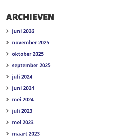
ARCHIEVEN
juni 2026
november 2025
oktober 2025
september 2025
juli 2024
juni 2024
mei 2024
juli 2023
mei 2023
maart 2023