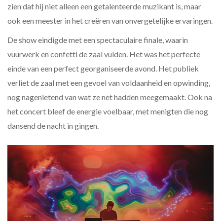
zien dat hij niet alleen een getalenteerde muzikant is, maar
ook een meester in het creëren van onvergetelijke ervaringen.
De show eindigde met een spectaculaire finale, waarin
vuurwerk en confetti de zaal vulden. Het was het perfecte
einde van een perfect georganiseerde avond. Het publiek
verliet de zaal met een gevoel van voldaanheid en opwinding,
nog nagenietend van wat ze net hadden meegemaakt. Ook na
het concert bleef de energie voelbaar, met menigten die nog
dansend de nacht in gingen.