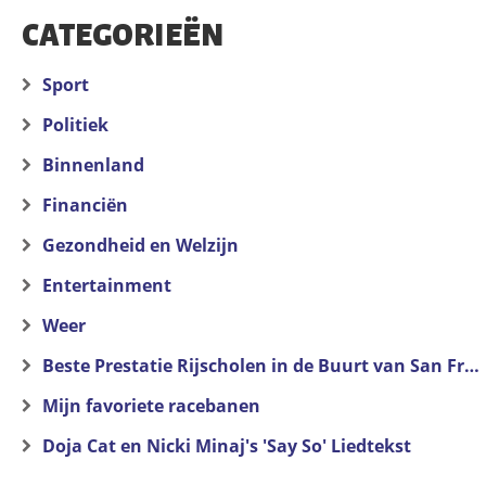
CATEGORIEËN
Sport
Politiek
Binnenland
Financiën
Gezondheid en Welzijn
Entertainment
Weer
Beste Prestatie Rijscholen in de Buurt van San Francisco
Mijn favoriete racebanen
Doja Cat en Nicki Minaj's 'Say So' Liedtekst