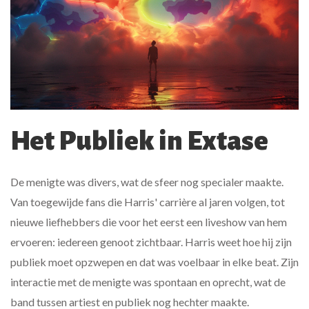
Het Publiek in Extase
De menigte was divers, wat de sfeer nog specialer maakte.
Van toegewijde fans die Harris' carrière al jaren volgen, tot
nieuwe liefhebbers die voor het eerst een liveshow van hem
ervoeren: iedereen genoot zichtbaar. Harris weet hoe hij zijn
publiek moet opzwepen en dat was voelbaar in elke beat. Zijn
interactie met de menigte was spontaan en oprecht, wat de
band tussen artiest en publiek nog hechter maakte.