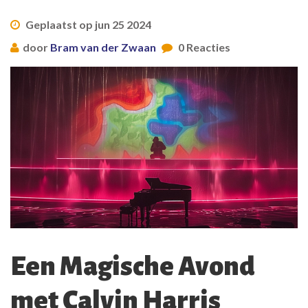
Geplaatst op jun 25 2024
door
Bram van der Zwaan
0 Reacties
Een Magische Avond
met Calvin Harris