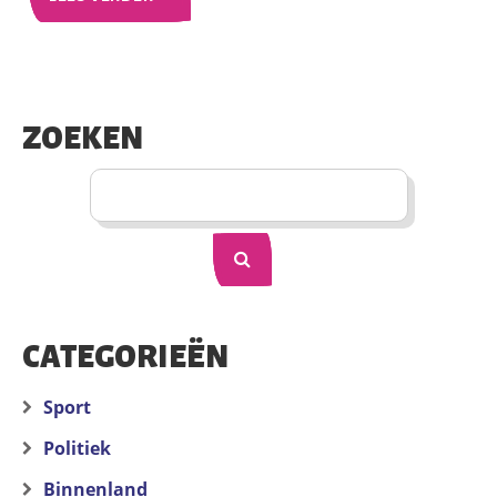
ZOEKEN
CATEGORIEËN
Sport
Politiek
Binnenland