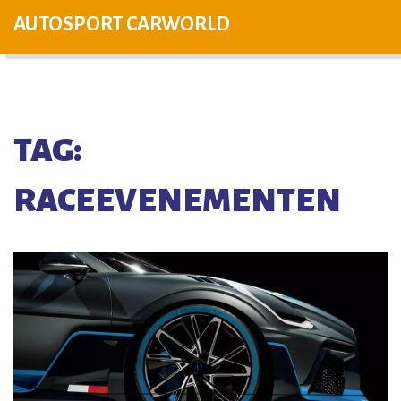
AUTOSPORT CARWORLD
TAG:
RACEEVENEMENTEN