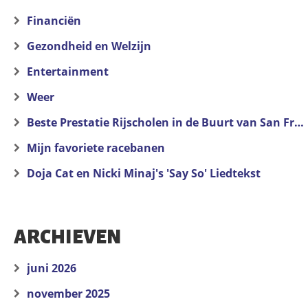
Financiën
Gezondheid en Welzijn
Entertainment
Weer
Beste Prestatie Rijscholen in de Buurt van San Francisco
Mijn favoriete racebanen
Doja Cat en Nicki Minaj's 'Say So' Liedtekst
ARCHIEVEN
juni 2026
november 2025