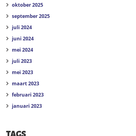
oktober 2025
september 2025
juli 2024
juni 2024
mei 2024
juli 2023
mei 2023
maart 2023
februari 2023
januari 2023
TAGS