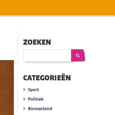
ZOEKEN
CATEGORIEËN
Sport
Politiek
Binnenland