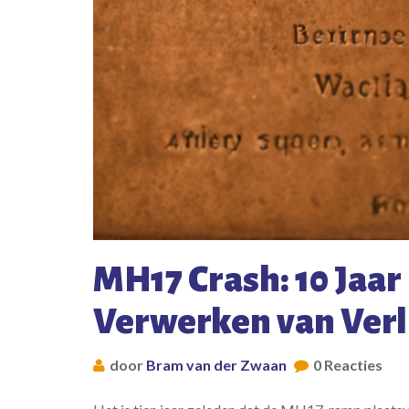
MH17 Crash: 10 Jaar
Verwerken van Verl
door
Bram van der Zwaan
0 Reacties