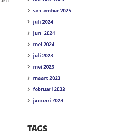
raket
september 2025
juli 2024
juni 2024
mei 2024
juli 2023
mei 2023
maart 2023
februari 2023
januari 2023
TAGS