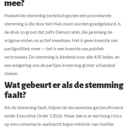
mee?
Hoewel de stemming technisch gezien een procedurele
stemming is die door het Huis moet worden goedgekeurd, is
de druk zo groot dat zelfs Democraten, die jarenlang de
vrijgave eisten, nu actief meedoen. Het is geen kwestie van
partijpolitiek meer — het is een kwestie van publiek
vertrouwen. De stemming is bindend voor alle 435 leden, en
een weigering zou de partijen in een nog groter schandaal
steken.
Wat gebeurt er als de stemming
faalt?
Als de stemming faalt, blijven de documenten geclassificeerd
onder Executive Order 13526. Maar dan is er een hoog risico
op een contumacie-aanklacht tegen minister van Justitie