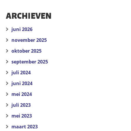
ARCHIEVEN
juni 2026
november 2025
oktober 2025
september 2025
juli 2024
juni 2024
mei 2024
juli 2023
mei 2023
maart 2023