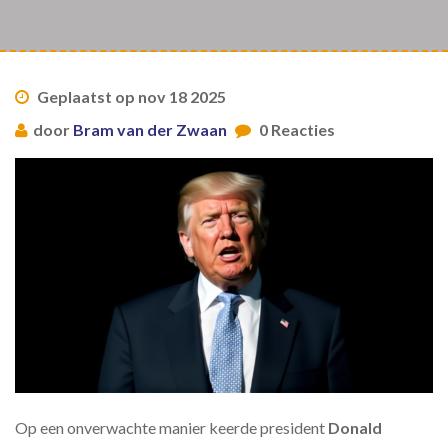
Geplaatst op nov 18 2025
door
Bram van der Zwaan
0 Reacties
Op een onverwachte manier keerde president
Donald