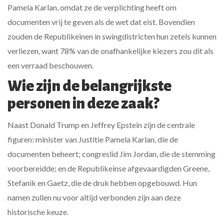
Pamela Karlan, omdat ze de verplichting heeft om
documenten vrij te geven als de wet dat eist. Bovendien
zouden de Republikeinen in swingdistricten hun zetels kunnen
verliezen, want 78% van de onafhankelijke kiezers zou dit als
een verraad beschouwen.
Wie zijn de belangrijkste
personen in deze zaak?
Naast Donald Trump en Jeffrey Epstein zijn de centrale
figuren: minister van Justitie Pamela Karlan, die de
documenten beheert; congreslid Jim Jordan, die de stemming
voorbereidde; en de Republikeinse afgevaardigden Greene,
Stefanik en Gaetz, die de druk hebben opgebouwd. Hun
namen zullen nu voor altijd verbonden zijn aan deze
historische keuze.