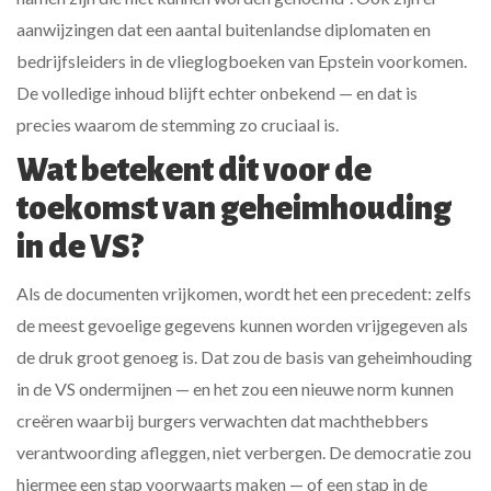
aanwijzingen dat een aantal buitenlandse diplomaten en
bedrijfsleiders in de vlieglogboeken van Epstein voorkomen.
De volledige inhoud blijft echter onbekend — en dat is
precies waarom de stemming zo cruciaal is.
Wat betekent dit voor de
toekomst van geheimhouding
in de VS?
Als de documenten vrijkomen, wordt het een precedent: zelfs
de meest gevoelige gegevens kunnen worden vrijgegeven als
de druk groot genoeg is. Dat zou de basis van geheimhouding
in de VS ondermijnen — en het zou een nieuwe norm kunnen
creëren waarbij burgers verwachten dat machthebbers
verantwoording afleggen, niet verbergen. De democratie zou
hiermee een stap voorwaarts maken — of een stap in de