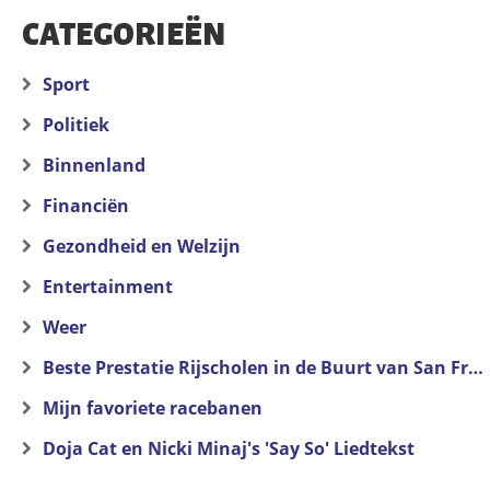
CATEGORIEËN
Sport
Politiek
Binnenland
Financiën
Gezondheid en Welzijn
Entertainment
Weer
Beste Prestatie Rijscholen in de Buurt van San Francisco
Mijn favoriete racebanen
Doja Cat en Nicki Minaj's 'Say So' Liedtekst