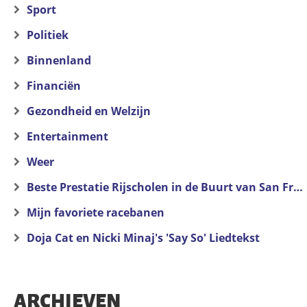
Sport
Politiek
Binnenland
Financiën
Gezondheid en Welzijn
Entertainment
Weer
Beste Prestatie Rijscholen in de Buurt van San Francisco
Mijn favoriete racebanen
Doja Cat en Nicki Minaj's 'Say So' Liedtekst
ARCHIEVEN