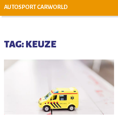
AUTOSPORT CARWORLD
TAG: KEUZE