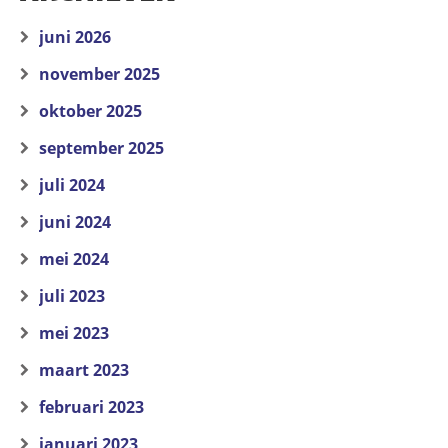
juni 2026
november 2025
oktober 2025
september 2025
juli 2024
juni 2024
mei 2024
juli 2023
mei 2023
maart 2023
februari 2023
januari 2023