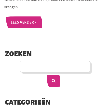
brengen.
LEES VERDER
ZOEKEN
CATEGORIEËN