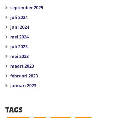
september 2025
juli 2024
juni 2024
mei 2024
juli 2023
mei 2023
maart 2023
februari 2023
januari 2023
TAGS