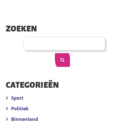
ZOEKEN
CATEGORIEËN
Sport
Politiek
Binnenland