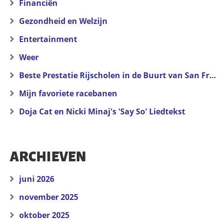
Financiën
Gezondheid en Welzijn
Entertainment
Weer
Beste Prestatie Rijscholen in de Buurt van San Francisco
Mijn favoriete racebanen
Doja Cat en Nicki Minaj's 'Say So' Liedtekst
ARCHIEVEN
juni 2026
november 2025
oktober 2025