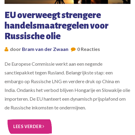
EU overweegt strengere
handelsmaatregelen voor
Russische olie
door
Bram van der Zwaan
0 Reacties
De Europese Commissie werkt aan een negende
sanctiepakket tegen Rusland. Belangrijkste stap: een
embargo op Russische LNG en verdere druk op China en
India. Ondanks het verbod blijven Hongarije en Slowakije olie
importeren. De EU hanteert een dynamisch prijsplafond om
de Russische inkomsten te ondermijnen.
LEES VERDER