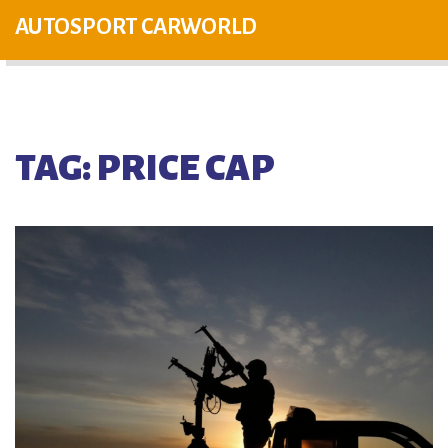
AUTOSPORT CARWORLD
TAG: PRICE CAP